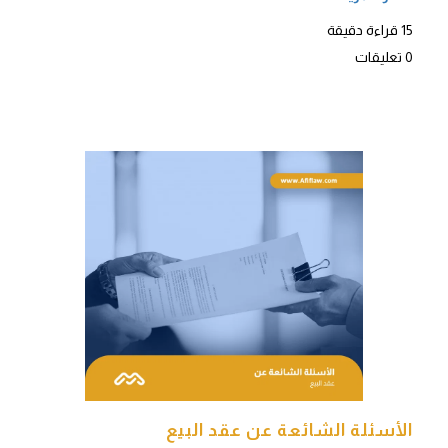
15 قراءة دقيقة
0 تعليقات
الأسئلة الشائعة عن عقد البيع