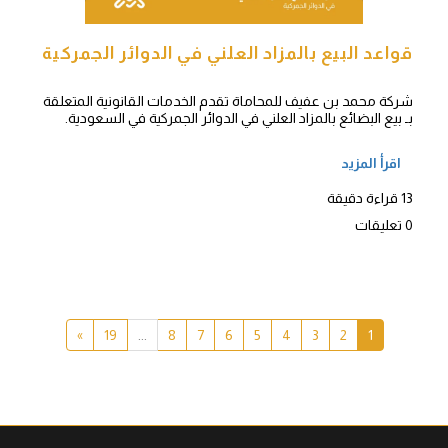
قواعد البيع بالمزاد العلني في الدوائر الجمركية
شركة محمد بن عفيف للمحاماة تقدم الخدمات القانونية المتعلقة
بـ بيع البضائع بالمزاد العلني في الدوائر الجمركية في السعودية.
اقرأ المزيد
13 قراءة دقيقة
0 تعليقات
»
19
...
8
7
6
5
4
3
2
1