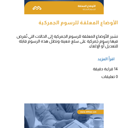
الأوضاع المعلقة للرسوم الجمركية
تشير الأوضاع المعلقة للرسوم الجمركية إلى الحالات التي تُفرض
فيها رسوم جمركية على سلع معينة وتظل هذه الرسوم قابلة
للتعديل أو الإلغاء.
اقرأ المزيد
14 قراءة دقيقة
0 تعليقات