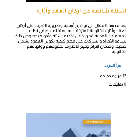
أسئلة شائعة عن أركان العقد وأثاره
يهدف هذا المقال إلى توضيح أهمية وضرورة التعرف على أركان
العقد وأثاره القانونية المترتبة عليه وفقاً لما جاء في نظام
المعاملات المدنية فمن خلال تقديم أسئلة وأجوبه بخصوص ذلك،
يساعد الأفراد والشركات على فهم كيفية تكوين العقود بشكل
صحيح، وضمان التزام جميع الأطراف بحقوقهم وواجباتهم
القانونية.
اقرأ المزيد
12 قراءة دقيقة
0 تعليقات