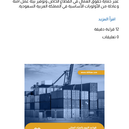
عتبر حماية حقوق العمال في القطاع الخاص وتوفير بيئة عمل آمنة
وعادلة من الأولويات الأساسية في المملكة العربية السعودية.
اقرأ المزيد
12 قراءة دقيقة
0 تعليقات