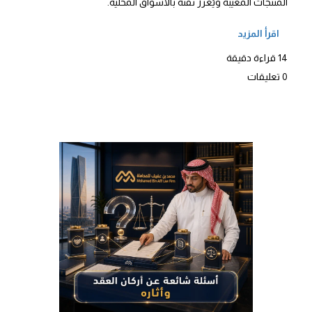
المنتجات المعيبة ويُعزز ثقته بالأسواق المحلية.
اقرأ المزيد
14 قراءة دقيقة
0 تعليقات