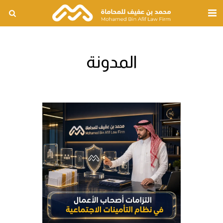
المدونة