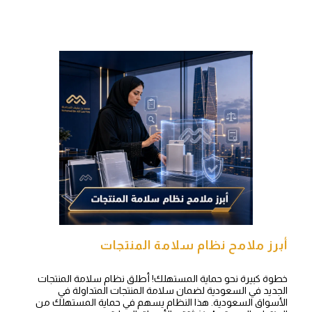
أبرز ملامح نظام سلامة المنتجات
خطوة كبيرة نحو حماية المستهلك! أطلق نظام سلامة المنتجات
الجديد في السعودية لضمان سلامة المنتجات المتداولة في
الأسواق السعودية. هذا النظام يسهم في حماية المستهلك من