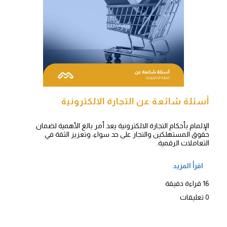
أسئلة شائعة عن التجارة الالكترونية
الإلمام بأحكام التجارة الالكترونية يعد أمر بالغ الأهمية لضمان
حقوق المستهلكين والتجار على حد سواء، وتعزيز الثقة في
التعاملات الرقمية.
اقرأ المزيد
16 قراءة دقيقة
0 تعليقات