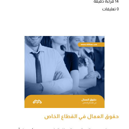
14 قراءة دقيقة
0 تعليقات
حقوق العمال في القطاع الخاص