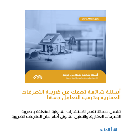
أسئلة شائعة تهمك عن ضريبة التصرفات
العقارية وكيفية التعامل معها
تشمل خدماتنا تقدم الاستشارات القانونية المتعلقة بـ ضريبة
التصرفات العقارية، والتمثيل القانوني أمام لجان المنازعات الضريبية.
اقرأ المزيد