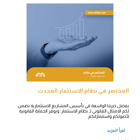
المختصر في نظام الاستثمار المحدث
بفضل خبرتنا الواسعة في تأسيس المشاريع الاستثمارية نضمن
لكم الامتثال القانوني لـ نظام الاستثمار، ونوفر الحماية القانونية
لأصولكم واستثماراتكم.
اقرأ المزيد