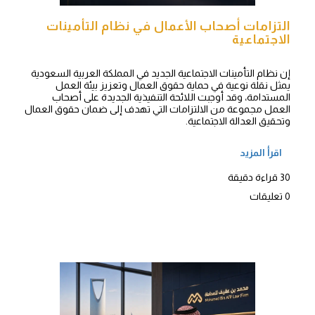
التزامات أصحاب الأعمال في نظام التأمينات
الاجتماعية
إن نظام التأمينات الاجتماعية الجديد في المملكة العربية السعودية
يمثل نقلة نوعية في حماية حقوق العمال وتعزيز بيئة العمل
المستدامة، وقد أوجبت اللائحة التنفيذية الجديدة على أصحاب
العمل مجموعة من الالتزامات التي تهدف إلى ضمان حقوق العمال
وتحقيق العدالة الاجتماعية.
اقرأ المزيد
30 قراءة دقيقة
0 تعليقات