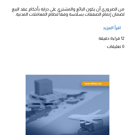
من الضروري أن يكون البائع والمشتري على دراية بأحكام عقد البيع
لضمان إتمام الصفقات بسلاسة وفقاً لنظام المعاملات المدنية.
اقرأ المزيد
12 قراءة دقيقة
0 تعليقات