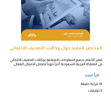
المختصر المفيد حول وكالات التصنيف الائتماني
يُعتبر الالمام بجميع المعلومات المتعلقة بوكالات التصنيف الائتماني
في المملكة العربية السعودية أمراً حيوياً لضمان الامتثال الفعال.
اقرأ المزيد
14 قراءة دقيقة
0 تعليقات