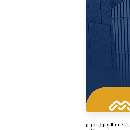
مملكة، فالمقاول سواء