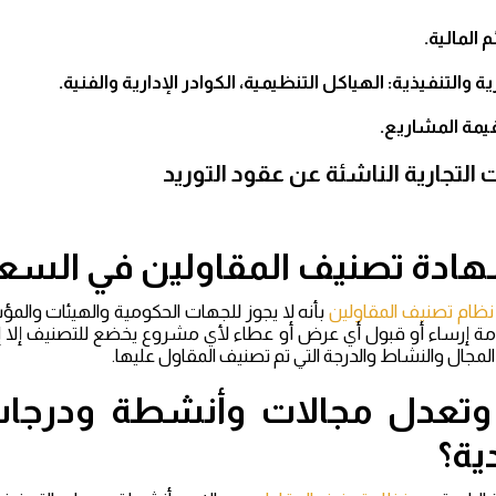
ات التجارية الناشئة عن عقود التوريد
هادة تصنيف المقاولين في السع
نظام تصنيف المقاولين
بأنه لا يجوز للجهات الحكومية والهيئات وال
امة إرساء أو قبول أي عرض أو عطاء لأي مشروع يخضع للتصنيف إلا إذ
مجال والنشاط والدرجة التي تم تصنيف المقاول عليها.
وتعدل مجالات وأنشطة ودرجات
ية؟