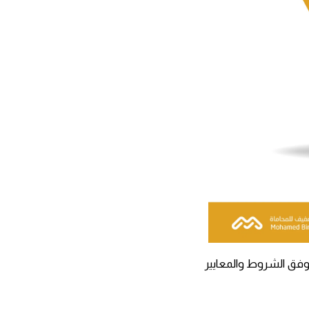
وفق الشروط والمعايير