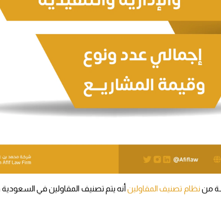
سة من
نظام تصنيف المقاولين
أنه يتم تصنيف المقاولين في السعودية 