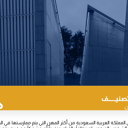
 المملكة العربية السعودية من أكثر المهن التي يتم ممارستها في ال