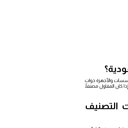
ودية؟
مؤسسات والأجهزة ذوات
ا كان المقاول مصنفاً،
 التصنيف