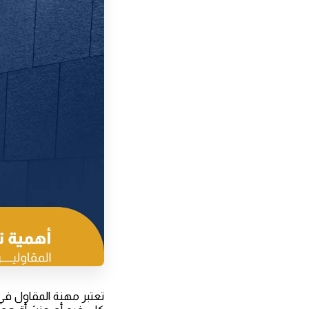
تعتبر مهنة المقاول في