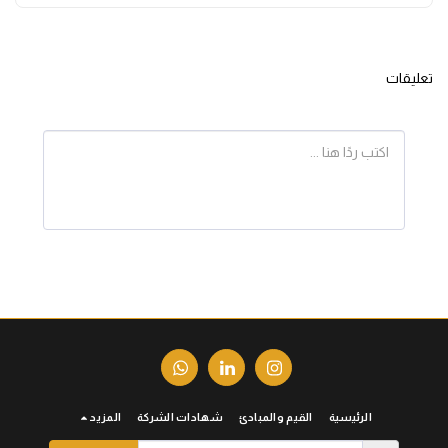
تعليقات
الرئيسية
القيم والمبادئ
شهادات الشركة
المزيد