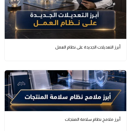
أبرز التعديلات الجديدة على نظام العمل
أبرز ملامح نظام سلامة المنتجات