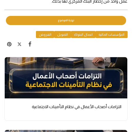
عمل واحد من إخطار البنك المركزي لها بذلك.
المؤسسات المالية
اعمال البنوك
التمويل
القروض
التزامات أصحاب الأعمال في نظام التأمينات الاجتماعية