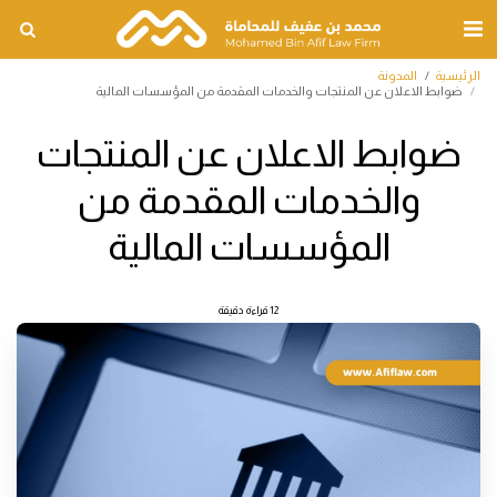
الرئيسية
المدونة
ضوابط الاعلان عن المنتجات والخدمات المقدمة من المؤسسات المالية
ضوابط الاعلان عن المنتجات
والخدمات المقدمة من
المؤسسات المالية
12 قراءة دقيقة