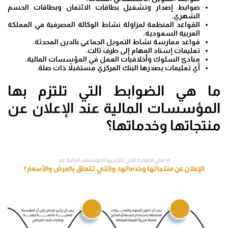
ضوابط إصدار وتشغيل بطاقات الائتمان وبطاقات الحسم
الشهري.
القواعد المنظمة لمزاولة نشاط الوكالة المصرفية في المملكة
العربية السعودية.
قواعد ممارسة نشاط التمويل الجماعي بالدين المحدثة.
تعليمات إسناد المهام إلى طرف ثالث.
مبادئ السلوك وأخلاقيات العمل في المؤسسات المالية.
أي تعليمات يصدرها البنك المركزي مستقبلاً ذات صلة
.
ما هي الضوابط التي تلتزم بها
المؤسسات المالية عند الإعلان عن
منتجاتها وخدماتها؟