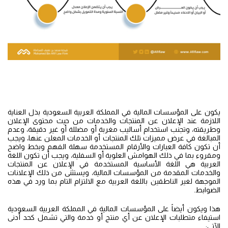
يكون على المؤسسات المالية في المملكة العربية السعودية بذل العناية
اللازمة عند الإعلان عن المنتجات والخدمات من حيث محتوى الإعلان
وطريقته، وتجنب استخدام أساليب مغربة أو مضللة أو غير دقيقة، وعدم
المبالغة في عرض مميزات تلك المنتجات أو الخدمات المعلن عنها، ويجب
أن تكون كافة العبارات والأرقام المستخدمة سهلة الفهم وبخط واضح
ومقروء بما في ذلك الهوامش العلوية أو السفلية، ويجب أن تكون اللغة
العربية هي اللغة الأساسية المستخدمة في الإعلان عن المنتجات
والخدمات المقدمة من المؤسسات المالية، ويستثنى من ذلك الإعلانات
الموجهة لغير الناطقين باللغة العربية مع الالتزام التام بما ورد في هذه
الضوابط.
هذا ويكون أيضاً على المؤسسات المالية في المملكة العربية السعودية
استيفاء متطلبات الإعلان عن أي منتج أو خدمة والتي تشمل كحد أدنى
الآتي: