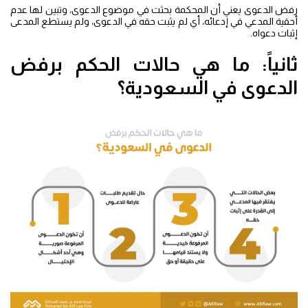
رفض الدعوى يعني أن المحكمة بحثت في موضوع الدعوى، وتبين لها عدم
أحقية المدعي في إدعائه، أي لم يثبت حقه في الدعوى، ولم يستطع المدعى
إثبات دعواه.
ثانياً: ما هي حالات الحكم برفض
الدعوى في السعودية؟