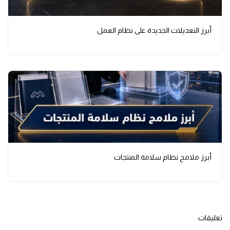
أبرز التعديلات الجديدة على نظام العمل
أبرز ملامح نظام سلامة المنتجات
تعليقات