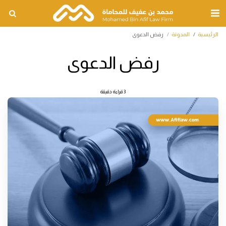
الرئيسية
المدونة
رفض الدعوى
رفض الدعوى
3 قراءة دقيقة