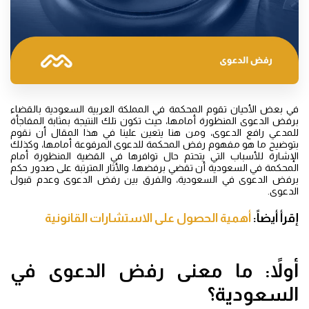
في بعض الأحيان تقوم المحكمة في المملكة العربية السعودية بالقضاء
برفض الدعوى المنظورة أمامها، حيث تكون تلك النتيجة بمثابة المفاجأة
للمدعي رافع الدعوى، ومن هنا يتعين علينا في هذا المقال أن نقوم
بتوضيح ما هو مفهوم رفض المحكمة للدعوى المرفوعة أمامها، وكذلك
الإشارة للأسباب التي يتحتم حال توافرها في القضية المنظورة أمام
المحكمة في السعودية أن تقضي برفضها، والأثار المترتبة على صدور حكم
برفض الدعوى في السعودية، والفرق بين رفض الدعوى وعدم قبول
الدعوى.
إقرأ أيضاً:
أهمية الحصول على الاستشارات القانونية
أولاً: ما معنى رفض الدعوى في
السعودية؟