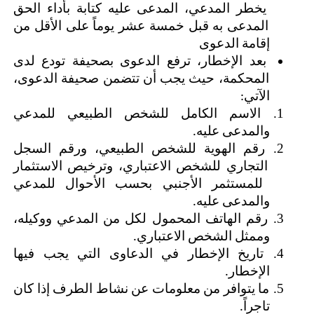
يخطر المدعي، المدعى عليه كتابة بأداء الحق 
المدعى به قبل خمسة عشر يوماً على الأقل من 
إقامة الدعوى
بعد الإخطار، ترفع الدعوى بصحيفة تودع لدى 
المحكمة، حيث يجب أن تتضمن صحيفة الدعوى، 
الآتي:
الاسم الكامل للشخص الطبيعي للمدعي 
والمدعى عليه.
رقم الهوية للشخص الطبيعي، ورقم السجل 
التجاري للشخص الاعتباري، وترخيص الاستثمار 
للمستثمر الأجنبي بحسب الأحوال للمدعي 
والمدعى عليه.
رقم الهاتف المحمول لكل من المدعي ووكيله، 
وممثل الشخص الاعتباري.
تاريخ الإخطار في الدعاوى التي يجب فيها 
الإخطار.
ما يتوافر من معلومات عن نشاط الطرف إذا كان 
تاجراً.