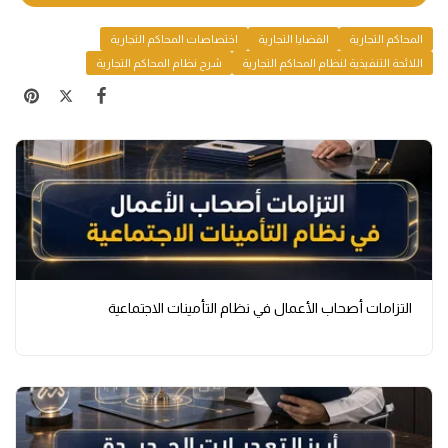
المحاكم التجارية
القضايا التجارية
اختصاصات المحاكم التجارية
اللائحة التنفيذية لنظام المحاكم التجارية
شرح نظام المحاكم التجارية
التزامات أصحاب الأعمال في نظام التأمينات الاجتماعية