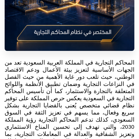
المحاكم التجارية في المملكة العربية السعودية تعد من 
الجهات الأساسية لتعزيز بيئة الأعمال ودعم الاقتصاد 
الوطني، حيث تلعب دور غاية الأهمية من حيث الفصل 
في النزاعات التجارية وضمان تطبيق الأنظمة واللوائح 
المتعلقة بالتجارة والاستثمار، كما أن تأسيس المحاكم 
التجارية في السعودية يعكس حرص المملكة على توفير 
نظام قضائي متخصص يُعنى بالقضايا التجارية بشكل 
سريع وفعال، مما يسهم في تعزيز الثقة في السوق 
السعودي، كذلك تدعم المحاكم التجارية رؤية المملكة 
2030، والتي تهدف إلى تحسين المناخ الاستثماري 
وتعزيز الشفافية والعدالة في المعاملات التجارية، بما 