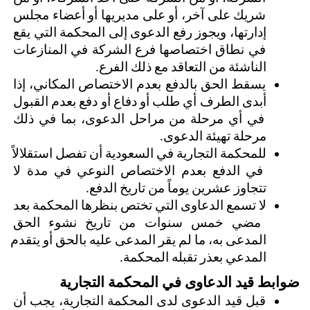
شريك على آخر، أو على مديريها أو أعضاء مجلس 
إدارتها، ويجوز رفع الدعوى إلى المحكمة التي يقع 
في نطاق اختصاصها فرع الشركة في المنازعات 
الناشئة من التعاقد مع ذلك الفرع.
يسقط الحق بالدفع بعدم الاختصاص المكاني، إذا 
أبدى الطرف أي طلب أو دفاع أو دفع بعدم القبول 
في أي مرحلة من مراحل الدعوى، بما في ذلك 
مرحلة تهيئة الدعوى.
للمحكمة التجارية في السعودية أن تفصل استقلالاً 
في الدفع بعدم الاختصاص النوعي في مدة لا 
تتجاوز عشرين يوماً من تاريخ الدفع.
لا تسمع الدعاوى التي تختص بنظرها المحكمة بعد 
مضي خمس سنوات من تاريخ نشوء الحق 
المدعى به، ما لم يقر المدعى عليه بالحق أو يتقدم 
المدعي بعذر تقبله المحكمة.
ضوابط قيد الدعاوى في المحكمة التجارية
قبل قيد الدعوى لدى المحكمة التجارية، يجب أن 