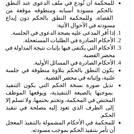
للمحكمة أن تُودع في ملف الدعوى عند النطق 
بالحكم مسودة أسبابه ومنطوقه موقعة من 
القضاة، وللمحكمة النطق بالحكم دون إيداع 
مسودته في الأحوال الآتية:
إذا أقر المدعى عليه بصحة الدعوى في الجلسة.
الأحكام الصادرة في الطلبات المستعجلة.
الأحكام التي يكتفى فيها بإثبات نتيجة المداولة في 
محضر القضية.
الأحكام الصادرة في المسائل الأولية.
يكون النطق بالحكم بتلاوة منطوقة في جلسة 
علنية، وإثباته في محضر القضية.
تذيل صورة نسخة الحكم التي يكون التنفيذ 
بموجبها بالصيغة التنفيذية، ويوقعها الموظف 
المختص في المحكمة، وتختم بختمها، ولا تسلم إلا 
إلى الطرف الذي تعود إليه مصلحة في تنفيذ 
الحكم.
للمحكمة في الأحكام المشمولة بالتنفيذ المعجل 
أن تأمر بتنفيذ الحكم بموجب مسودته.