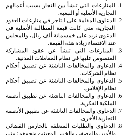
المنازعات التي تنشأ بين التجار بسبب أعمالهم 
التجارية الأصلية أو التبعية.
الدعاوى المقامة على التاجر في منازعات العقود 
التجارية، متى كانت قيمة المطالبة الأصلية في 
الدعوى تزيد على خمسمائة ألف ريال، وللمجلس 
عند الاقتضاء زيادة هذه القيمة.
المنازعات التي تنشأ عن عقود المشاركة 
المنصوص عليها في نظام المعاملات المدنية.
الدعاوى والمخالفات الناشئة عن تطبيق أحكام 
نظام الشركات.
الدعاوى والمخالفات الناشئة عن تطبيق أحكام 
نظام الإفلاس.
الدعاوى والمخالفات الناشئة عن تطبيق أنظمة 
الملكية الفكرية.
الدعاوى والمخالفات الناشئة عن تطبيق الأنظمة 
التجارية الأخرى.
الدعاوى والطلبات المتعلقة بالحارس القضائي 
والأمين والمصفي والخبير المعينين ونحوهم؛ متى 