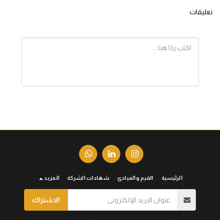
تعليقات
الرئيسية
القيم والمبادئ
شهادات الشركة
المزيد
الاشتراك