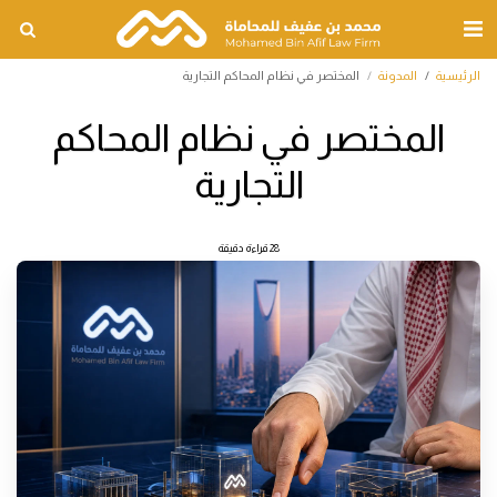
الرئيسية
المدونة
المختصر في نظام المحاكم التجارية
المختصر في نظام المحاكم
التجارية
28 قراءة دقيقة