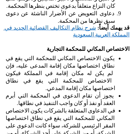
كان النزاع متعلقاً بدعوى تختص بنظرها المحكمة.
دعاوى التعويض عن الأضرار الناشئة عن دعوى 
سبق نظرها من المحكمة.
قد يهمك أيضاً:
شرح نظام التكاليف القضائية الجديد في 
المملكة العربية السعودية
الاختصاص المكاني للمحكمة التجارية 
يكون الاختصاص المكاني للمحكمة التي يقع في 
نطاق اختصاصها مكان إقامة المدعى عليه، فإن 
لم يكن له مكان إقامة في المملكة فيكون 
الاختصاص للمحكمة التي يقع في نطاق 
اختصاصها مكان إقامة المدعي. 
يجوز أن تقام الدعوى في المحكمة التي أبرم 
العقد أو نفذ أو كان واجب التنفيذ في نطاقها.
في الدعاوى المتعلقة بالشركات يكون الاختصاص 
المكاني للمحكمة التي يقع في نطاق اختصاصها 
المقر الرئيسي للشركة، سواء كانت الدعوى على 
الشركة، أو من الشركة على أحد الشركاء، أو من 