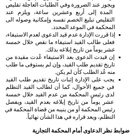
ويجوز عند الضرورة وفي الطلبات العاجلة تقليص 
المدة إلى أربع وعشرين ساعة، ويلزم عند 
التقليص تبليغ الخصم نفسه وإمكانية وصوله الى 
المحكمة في الموعد المحدد.
إذا قررت الإدارة عدم قيد الدعوى لعدم الاستيفاء، 
فعلى طالب القيد استيفاء ما نقص خلال خمسة 
عشر يوماً من تاريخ إبلاغه بذلك.
إن قيدت الدعوى بعد الاستيفاء عُدت مقيدة من 
تاريخ تقديم طلب القيد، وإن لم يستوفى ما طلب 
منه عُد الطلب كأن لم يكن.
يجب على الإدارة إثبات تاريخ تقديم طلب القيد 
في جميع الأحوال، كما أن لطالب القيد التظلم 
لدى رئيس المحكمة من عدم القيد خلال خمسة 
عشر يوماً من تاريخ إبلاغه بعدم القيد، ويفصل 
رئيس المحكمة أو من ينيبه من قضاة المحكمة في 
التظلم، ويعد قراره في هذا الشأن نهائياً.
ضوابط نظر الدعاوى أمام المحكمة التجارية