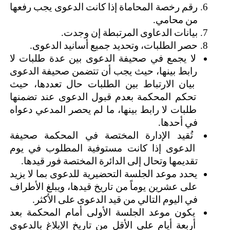
رقم رخصة المحاماة إذا كانت الدعوى يجب رفعها 
من محامي.
بيانات الدعاوى المرتبطة إن وجدت.
حصر الطلبات، وتحديد جميع أسانيد الدعوى.
لا يجمع في صحيفة الدعوى بين عدة طلبات لا 
رابط بينها، حيث يجب أن تتضمن صحيفة الدعوى 
بيان الارتباط بين الطلبات حال تعددها، حيث 
تحكم المحكمة بعدم قبول الدعوى عند تضمنها 
طلبات لا رابط بينها، ما لم يحصر المدعي دعواه 
في أحدها.
تُقيد الإدارة المختصة في المحكمة صحيفة 
الدعوى إذا كانت مستوفية المطلوب في يوم 
تقديمها وتحال إلى الدائرة المختصة فور قيدها.
يحدد موعد الجلسة التحضيرية للدعوى بما لا يزيد 
على عشرين يوماً من تاريخ قيدها، ويبلغ الأطراف 
في اليوم التالي من قيد الدعوى على الأكثر.
يكون موعد الجلسة الأولى أمام المحكمة بعد 
أربعة أيام على الأقل من تاريخ الإبلاغ بالدعوى 