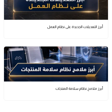
أبرز التعديلات الجديدة على نظام العمل
أبرز ملامح نظام سلامة المنتجات