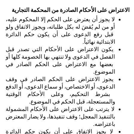
الاعتراض على الأحكام الصادرة من المحكمة التجارية 
لا يجوز أن يعترض على الحكم إلا المحكوم عليه، 
أو من لم يُقضَ له بكل طلباته، ويجوز الاتفاق ولو 
قبل رفع الدعوى على أن يكون حكم الدائرة 
الابتدائية نهائياً.
يكون الاعتراض على الأحكام التي تصدر قبل 
الفصل في الدعوى ولا تنتهي بها الخصومة كلها أو 
بعضها مع الاعتراض على الحكم الصادر في 
الموضوع.
يجوز الاعتراض على الحكم الصادر في وقف 
الدعوى، أو الاختصاص، أو سماع الدعوى، أو الدفع 
بشرط التحكيم، وعلى الأحكام الوقتية 
والمستعجلة، قبل الحكم في الموضوع.
لا يترتب على الاعتراض على الأحكام المشمولة 
بالتنفيذ المعجل؛ وقف تنفيذها، ولا يضار المعترض 
باعتراضه.
لا يجوز الاتفاق على أن يكون حكم الدائرة 