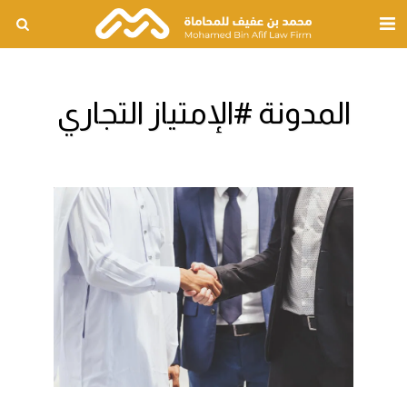
المدونة #الإمتياز التجاري