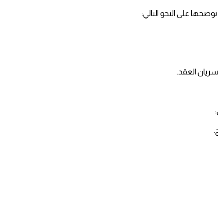
ضحها على النحو التالي:
ريان العقد.
.