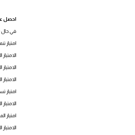
احصل عل
في حال ت
امتياز تن
الامتياز ا
الامتياز ا
الامتياز ا
امتياز تس
الامتياز 
امتياز ال
الامتياز 