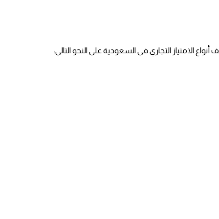
 الامتياز التجاري في السعودية على النحو التالي: