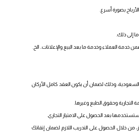
لأرباح بصورة أسرع.
ا إلى ذلك.
ن خدمة العملاء وخدمة ما بعد البيع والإعلانات.. الخ.
لسعودية، وذلك لضمان أن يكون العقد كامل الأركان
ة التجارية وحقوق الطبع وغيرها.
 ستستخدمها بعد الحصول على الامتياز التجاري.
، من خلال الحصول على التدريب اللازم لضمان إتقانكَ