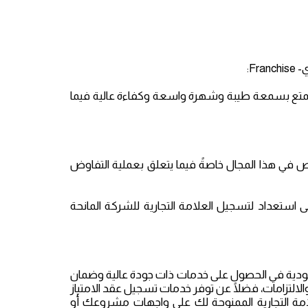
Fr:
التي تتمتع بسمعة طيبة وشهرة واسعة وكفاءة عالية فيما
 في هذا المجال خاصةً فيما يتعلق بعملية التفاوض
ى استعداد لتسجيل العلامة التجارية للشركة المانحة
ودية في الحصول على خدمات ذات جودة عالية وضمان
تزامات، فضلًا عن توفر خدمات تسجيل عقد الامتياز
علامة التجارية الممنوحة لك على واجهات مشروعك أو