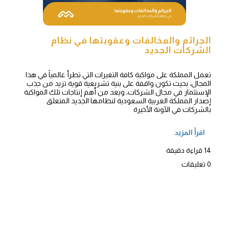
الجرائم والمخالفات وعقوبتها في نظام
الشركات الجديد
تعمل المملكة على مواكبة كافة التغيرات التي تطرأ عالمياً في هذا
المجال، بحيث تكون واقفة على بنية تشريعية قوية تزيد من جذب
الإستثمار في مجال الشركات، ويعد من أهم إنتاجات تلك المواكبة
إصدار المملكة العربية السعودية لنظامها الجديد المتعلق
بالشركات في الآونة الأخيرة
اقرأ المزيد
14 قراءة دقيقة
0 تعليقات