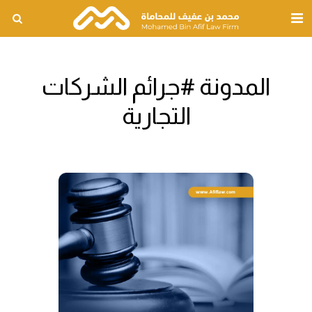
المدونة #جرائم الشركات
التجارية