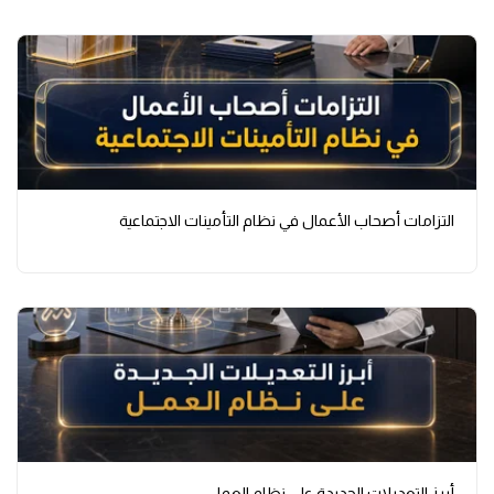
التزامات أصحاب الأعمال في نظام التأمينات الاجتماعية
أبرز التعديلات الجديدة على نظام العمل