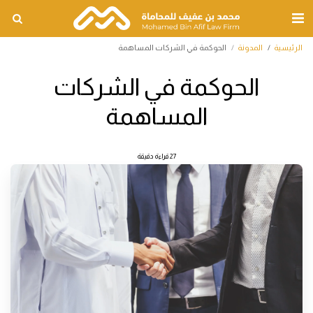
الرئيسية
المدونة
الحوكمة في الشركات المساهمة
الحوكمة في الشركات
المساهمة
27 قراءة دقيقة