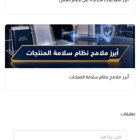
أبرز ملامح نظام سلامة المنتجات
تعليقات