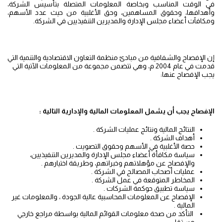
في الوقت المناسب وبخاصة المعلومات المتصلة بتأسيس الشركة،
وأهدافها، وحقوق المساهمين، وحق الأغلبية من حيث عدد الأسهم،
ومكافآت أعضاء مجلس الإدارة والمديرين التنفيذيين في الشركة.
إن الإفصاح والشفافية من مبادئ منظمة التعاون الاقتصادية والتنمية التي
قدمت في عام 2004 م، وهي تتضمن مجموعة من المعلومات الآتية التي
يجب الإفصاح عنها:
الإفصاح يجب أن يشمل المعلومات المالية والإدارية التالية :
النتائج المالية ونتائج عمليات الشركة .
أهداف الشركة .
حصة الأغلبية في الأسهم وحقوق التصويت .
سياسة مكافأة أعضاء مجلس الإدارة والمديرين التنفيذيين،
والإفصاح عن مؤهلاتهم وخبراتهم، وطريقة اختيارهم .
عمليات أصحاب المصالح في الشركة .
المخاطر المتوقعة في عمل الشركة .
سياسة تطبيق حوكمة الشركات .
الإفصاح عن المعلومات المحاسبية عالية الجودة ، والمعلومات غير
المالية .
التأكد من صحة معلومات القوائم المالية بواسطة مراجع خارجي