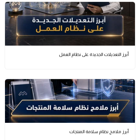
أبرز التعديلات الجديدة على نظام العمل
أبرز ملامح نظام سلامة المنتجات