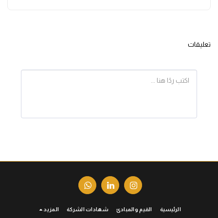
تعليقات
الرئيسية
القيم والمبادئ
شهادات الشركة
المزيد