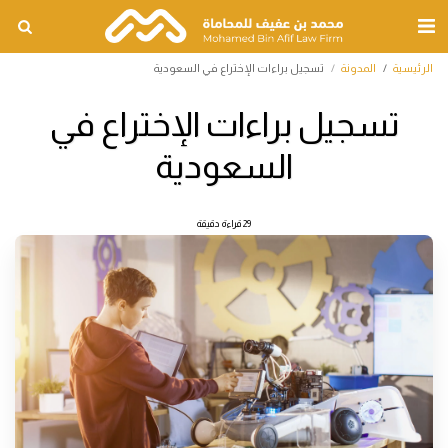
الرئيسية
المدونة
تسجيل براءات الإختراع في السعودية
تسجيل براءات الإختراع في
السعودية
29 قراءة دقيقة