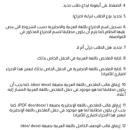
4. الضغط على أيقونة ايداع طلب جديد.
5. تحديد نوع الطلب (براءة اختراع).
6. تسجيل اسم الاختراع باللغة العربية والانجليزية حسب الشروط التي ينص
عليها النظام,كما يلزم أن يكون مطابقا لاسم الاختراع المذكور في
المواصفة.
7. تحديد هل الطلب جزئي أم لا.
8. كتابة الملخص باللغة العربية في الحقل الخاص بذلك.
9. كتابة الملخص باللغة الانجليزية في الحقل الخاص بذلك (يعتبر هذا الاجراء
اختياري للأفراد).
10. إرفاق قالب الملخص باللغة العربية بصيغة (doc/ docx)، كما يجب أن
يكون مطابقا لما هو موجود في حقل الملخص باللغة العربية المشار إليه
أعلاه.
11. إرفاق قالب الملخص باللغة الإنجليزية بصيغة ( /PDF doc/docx)، كما
يجب أن يكون مطابقا لما هو موجود في حقل الملخص باللغة الإنجليزية
(يعتبر هذا الاجراء اختياري للأفراد).
12. إرفاق قالب الوصف الكامل باللغة العربية بصيغة (doc/ docx).